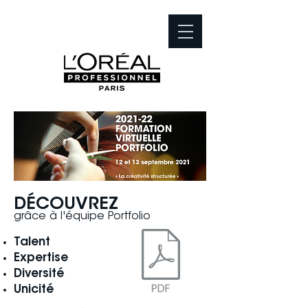
DÉCOUVREZ
grâce à l'équipe Portfolio
Talent
Expertise
Diversité
Unicité