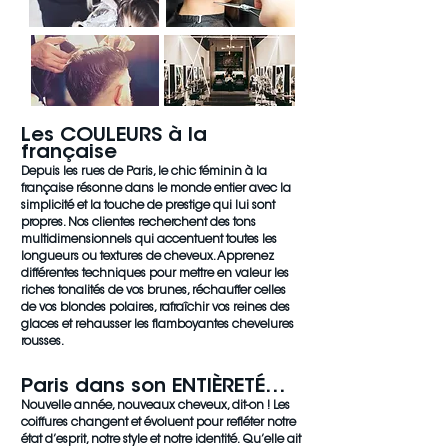
Les COULEURS à la
française
Depuis les rues de Paris, le chic féminin à la
française résonne dans le monde entier avec la
simplicité et la touche de prestige qui lui sont
propres. Nos clientes recherchent des tons
multidimensionnels qui accentuent toutes les
longueurs ou textures de cheveux. Apprenez
différentes techniques pour mettre en valeur les
riches tonalités de vos brunes, réchauffer celles
de vos blondes polaires, rafraîchir vos reines des
glaces et rehausser les flamboyantes chevelures
rousses.
Paris dans son ENTIÈRETÉ…
Nouvelle année, nouveaux cheveux, dit-on ! Les
coiffures changent et évoluent pour refléter notre
état d’esprit, notre style et notre identité. Qu’elle ait