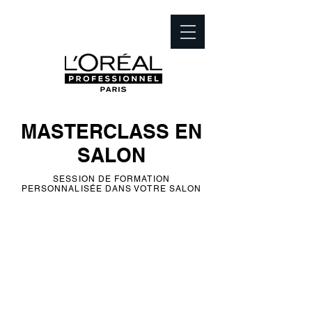
MASTERCLASS
EN
SALON
SESSION DE FORMATION
PERSONNALISÉE DANS VOTRE SALON