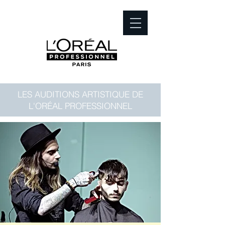
LES AUDITIONS ARTISTIQUE DE
L'ORÉAL PROFESSIONNEL