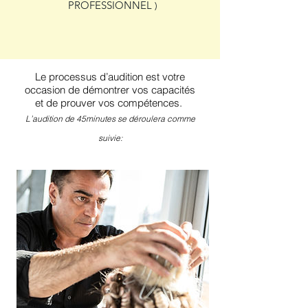
PROFESSIONNEL
)
Le processus d’audition est votre
occasion de démontrer
vos capacités
et de prouver vos compétences.
L’audition de 45minutes se déroulera comme
suivie: